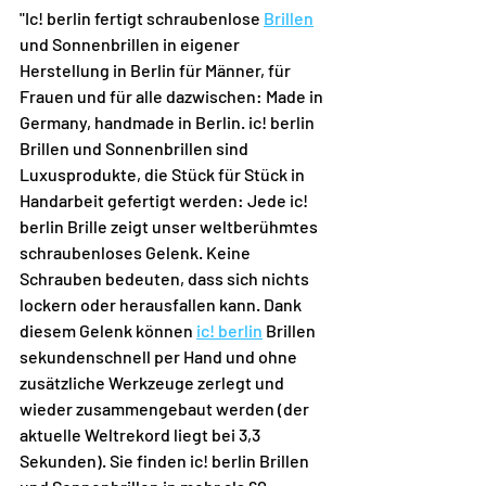
"Ic! berlin fertigt schraubenlose 
Brillen
und Sonnenbrillen in eigener 
Herstellung in Berlin für Männer, für 
Frauen und für alle dazwischen: Made in 
Germany, handmade in Berlin. ic! berlin 
Brillen und Sonnenbrillen sind 
Luxusprodukte, die Stück für Stück in 
Handarbeit gefertigt werden: Jede ic! 
berlin Brille zeigt unser weltberühmtes 
schraubenloses Gelenk. Keine 
Schrauben bedeuten, dass sich nichts 
lockern oder herausfallen kann. Dank 
diesem Gelenk können 
ic! berlin
 Brillen 
sekundenschnell per Hand und ohne 
zusätzliche Werkzeuge zerlegt und 
wieder zusammengebaut werden (der 
aktuelle Weltrekord liegt bei 3,3 
Sekunden). Sie finden ic! berlin Brillen 