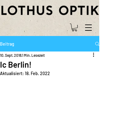
Beitrag
10. Sept. 2018
1 Min. Lesezeit
Ic Berlin!
Aktualisiert:
18. Feb. 2022