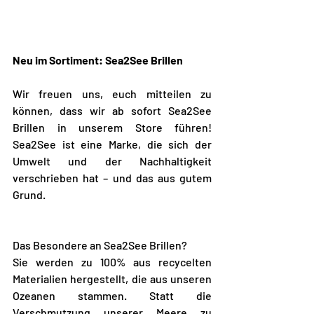
Neu im Sortiment: Sea2See Brillen 
Wir freuen uns, euch mitteilen zu 
können, dass wir ab sofort Sea2See 
Brillen in unserem Store führen! 
Sea2See ist eine Marke, die sich der 
Umwelt und der Nachhaltigkeit 
verschrieben hat – und das aus gutem 
Grund.
Das Besondere an Sea2See Brillen? 
Sie werden zu 100% aus recycelten 
Materialien hergestellt, die aus unseren 
Ozeanen stammen. Statt die 
Verschmutzung unserer Meere zu 