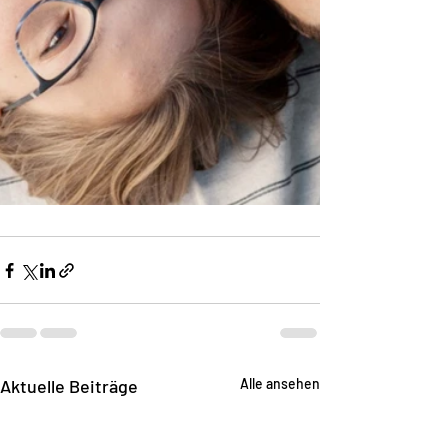
Aktuelle Beiträge
Alle ansehen