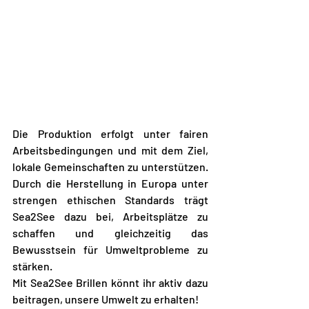
Die Produktion erfolgt unter fairen 
Arbeitsbedingungen und mit dem Ziel, 
lokale Gemeinschaften zu unterstützen. 
Durch die Herstellung in Europa unter 
strengen ethischen Standards trägt 
Sea2See dazu bei, Arbeitsplätze zu 
schaffen und gleichzeitig das 
Bewusstsein für Umweltprobleme zu 
stärken.
Mit Sea2See Brillen könnt ihr aktiv dazu 
beitragen, unsere Umwelt zu erhalten!