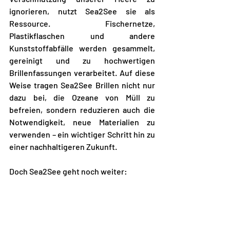
ignorieren, nutzt Sea2See sie als 
Ressource. Fischernetze, 
Plastikflaschen und andere 
Kunststoffabfälle werden gesammelt, 
gereinigt und zu hochwertigen 
Brillenfassungen verarbeitet. Auf diese 
Weise tragen Sea2See Brillen nicht nur 
dazu bei, die Ozeane von Müll zu 
befreien, sondern reduzieren auch die 
Notwendigkeit, neue Materialien zu 
verwenden – ein wichtiger Schritt hin zu 
einer nachhaltigeren Zukunft.
Doch Sea2See geht noch weiter: 