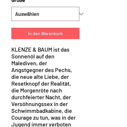
Größe
*
In den Warenkorb
KLENZE & BAUM ist das
Sonnenöl auf den
Malediven, der
Angstgegner des Pechs,
die neue alte Liebe, der
Resetknopf der Realität,
die Morgenröte nach
durchfeierter Nacht, der
Versöhnungssex in der
Schwimmbadkabine, die
Courage zu tun, was in der
Jugend immer verboten