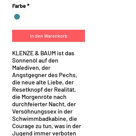
Farbe
*
In den Warenkorb
KLENZE & BAUM ist das
Sonnenöl auf den
Malediven, der
Angstgegner des Pechs,
die neue alte Liebe, der
Resetknopf der Realität,
die Morgenröte nach
durchfeierter Nacht, der
Versöhnungssex in der
Schwimmbadkabine, die
Courage zu tun, was in der
Jugend immer verboten