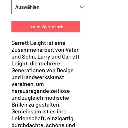
In den Warenkorb
Garrett Leight ist eine
Zusammenarbeit von Vater
und Sohn, Larry und Garrett
Leight, die mehrere
Generationen von Design
und Handwerkskunst
vereinen, um
herausragende zeitlose
und zugleich modische
Brillen zu gestalten.
Gemeinsam ist es ihre
Leidenschaft, einzigartig
durchdachte, schöne und